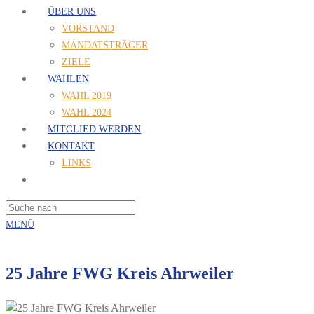
ÜBER UNS
VORSTAND
MANDATSTRÄGER
ZIELE
WAHLEN
WAHL 2019
WAHL 2024
MITGLIED WERDEN
KONTAKT
LINKS
MENÜ
25 Jahre FWG Kreis Ahrweiler