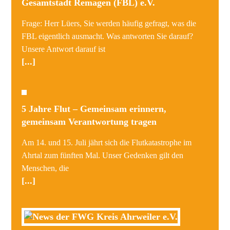
Gesamtstadt Remagen (FBL) e.V.
Frage: Herr Lüers, Sie werden häufig gefragt, was die
FBL eigentlich ausmacht. Was antworten Sie darauf?
Unsere Antwort darauf ist
[...]
5 Jahre Flut – Gemeinsam erinnern,
gemeinsam Verantwortung tragen
Am 14. und 15. Juli jährt sich die Flutkatastrophe im
Ahrtal zum fünften Mal. Unser Gedenken gilt den
Menschen, die
[...]