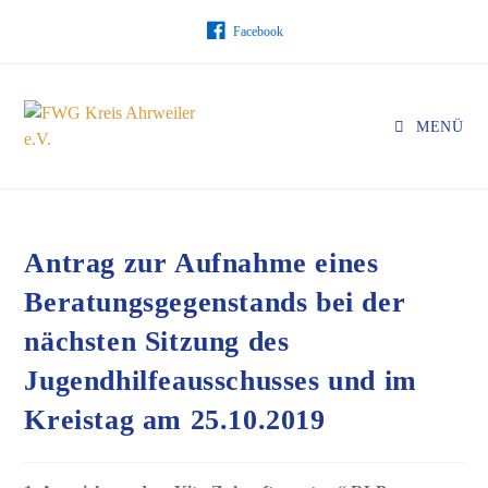
Facebook
MENÜ
Antrag zur Aufnahme eines
Beratungsgegenstands bei der
nächsten Sitzung des
Jugendhilfeausschusses und im
Kreistag am 25.10.2019