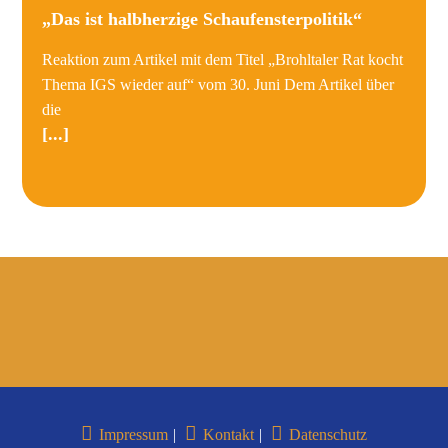
„Das ist halbherzige Schaufensterpolitik“
Reaktion zum Artikel mit dem Titel „Brohltaler Rat kocht
Thema IGS wieder auf“ vom 30. Juni Dem Artikel über
die
[...]
Impressum
Kontakt
Datenschutz