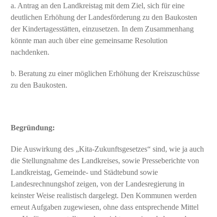
a. Antrag an den Landkreistag mit dem Ziel, sich für eine
deutlichen Erhöhung der Landesförderung zu den Baukosten
der Kindertagesstätten, einzusetzen. In dem Zusammenhang
könnte man auch über eine gemeinsame Resolution
nachdenken.
b. Beratung zu einer möglichen Erhöhung der Kreiszuschüsse
zu den Baukosten.
Begründung:
Die Auswirkung des „Kita-Zukunftsgesetzes“ sind, wie ja auch
die Stellungnahme des Landkreises, sowie Presseberichte von
Landkreistag, Gemeinde- und Städtebund sowie
Landesrechnungshof zeigen, von der Landesregierung in
keinster Weise realistisch dargelegt. Den Kommunen werden
erneut Aufgaben zugewiesen, ohne dass entsprechende Mittel