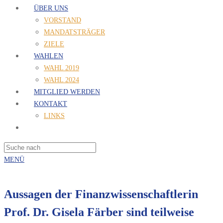
ÜBER UNS
VORSTAND
MANDATSTRÄGER
ZIELE
WAHLEN
WAHL 2019
WAHL 2024
MITGLIED WERDEN
KONTAKT
LINKS
MENÜ
Aussagen der Finanzwissenschaftlerin
Prof. Dr. Gisela Färber sind teilweise