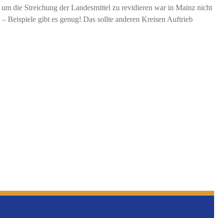
m die Streichung der Landesmittel zu revidieren war in Mainz nicht
 Beispiele gibt es genug! Das sollte anderen Kreisen Auftrieb