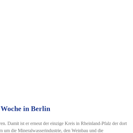
 Woche in Berlin
. Damit ist er erneut der einzige Kreis in Rheinland-Pfalz der dort
orm um die Mineralwasserindustrie, den Weinbau und die