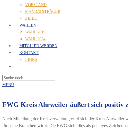
VORSTAND
MANDATSTRÄGER
ZIELE
WAHLEN
WAHL 2019
WAHL 2024
MITGLIED WERDEN
KONTAKT
LINKS
MENÜ
FWG Kreis Ahrweiler äußert sich positiv z
Nach Mitteilung der Kreisverwaltung wird sich der Kreis Ahrweiler wi
für seine Branchen wirbt. Die FWG sieht dies als positives Zeichen 