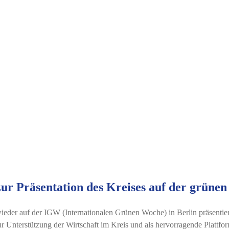
ur Präsentation des Kreises auf der grünen
eder auf der IGW (Internationalen Grünen Woche) in Berlin präsentieren
zur Unterstützung der Wirtschaft im Kreis und als hervorragende Plattf