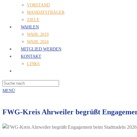
VORSTAND
MANDATSTRÄGER
ZIELE
WAHLEN
WAHL 2019
WAHL 2024
MITGLIED WERDEN
KONTAKT
LINKS
MENÜ
FWG-Kreis Ahrweiler begrüßt Engagement