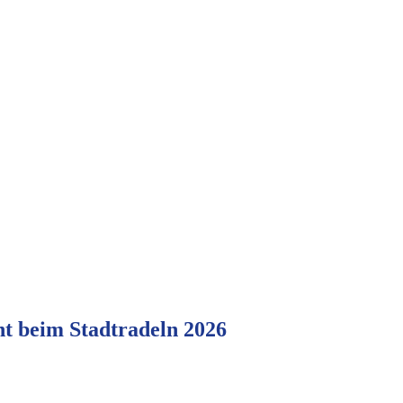
 beim Stadtradeln 2026