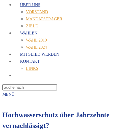
ÜBER UNS
VORSTAND
MANDATSTRÄGER
ZIELE
WAHLEN
WAHL 2019
WAHL 2024
MITGLIED WERDEN
KONTAKT
LINKS
MENÜ
Hochwasserschutz über Jahrzehnte
vernachlässigt?