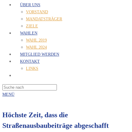
ÜBER UNS
VORSTAND
MANDATSTRÄGER
ZIELE
WAHLEN
WAHL 2019
WAHL 2024
MITGLIED WERDEN
KONTAKT
LINKS
MENÜ
Höchste Zeit, dass die
Straßenausbaubeiträge abgeschafft