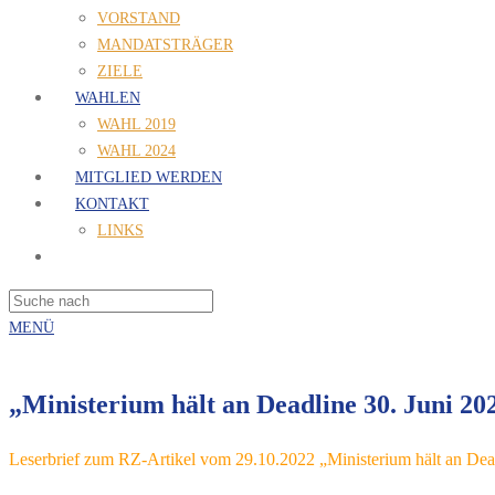
VORSTAND
MANDATSTRÄGER
ZIELE
WAHLEN
WAHL 2019
WAHL 2024
MITGLIED WERDEN
KONTAKT
LINKS
MENÜ
„Ministerium hält an Deadline 30. Juni 202
Leserbrief zum RZ-Artikel vom 29.10.2022 „Ministerium hält an Dead