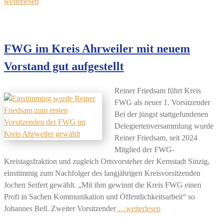
weiterlesen
FWG im Kreis Ahrweiler mit neuem
Vorstand gut aufgestellt
Reiner Friedsam führt Kreis
FWG als neuer 1. Vorsitzender
Bei der jüngst stattgefundenen
Delegiertenversammlung wurde
Reiner Friedsam, seit 2024
Mitglied der FWG-
Kreistagsfraktion und zugleich Ortsvorsteher der Kernstadt Sinzig,
einstimmig zum Nachfolger des langjährigen Kreisvorsitzenden
Jochen Seifert gewählt. „Mit ihm gewinnt die Kreis FWG einen
Profi in Sachen Kommunikation und Öffentlichkeitsarbeit“ so
Johannes Bell. Zweiter Vorsitzender
…weiterlesen