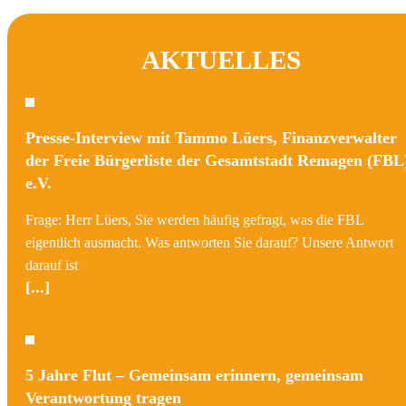
AKTUELLES
Presse-Interview mit Tammo Lüers, Finanzverwalter
der Freie Bürgerliste der Gesamtstadt Remagen (FBL
e.V.
Frage: Herr Lüers, Sie werden häufig gefragt, was die FBL
eigentlich ausmacht. Was antworten Sie darauf? Unsere Antwort
darauf ist
[...]
5 Jahre Flut – Gemeinsam erinnern, gemeinsam
Verantwortung tragen