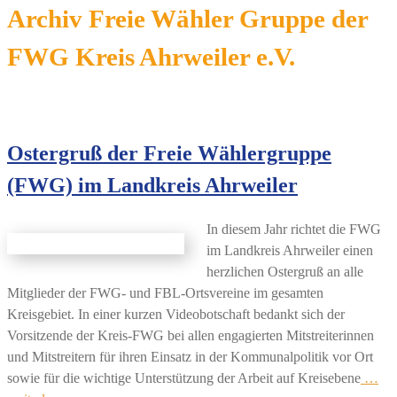
Archiv Freie Wähler Gruppe der
FWG Kreis Ahrweiler e.V.
Ostergruß der Freie Wählergruppe
(FWG) im Landkreis Ahrweiler
In diesem Jahr richtet die FWG
im Landkreis Ahrweiler einen
herzlichen Ostergruß an alle
Mitglieder der FWG‑ und FBL‑Ortsvereine im gesamten
Kreisgebiet. In einer kurzen Videobotschaft bedankt sich der
Vorsitzende der Kreis‑FWG bei allen engagierten Mitstreiterinnen
und Mitstreitern für ihren Einsatz in der Kommunalpolitik vor Ort
sowie für die wichtige Unterstützung der Arbeit auf Kreisebene
…