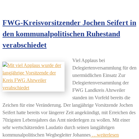
FWG-Kreisvorsitzender Jochen Seifert in
den kommunalpolitischen Ruhestand
verabschiedet
Viel Applaus bei
Delegiertenversammlung für den
unermüdlichen Einsatz Zur
Delegiertenversammlung der
FWG Landkreis Ahrweiler
standen im Vorfeld bereits die
Zeichen für eine Veränderung. Der langjährige Vorsitzende Jochen
Seifert hatte bereits vor längerer Zeit angekündigt, mit Erreichen des
70zigsten Lebensjahres das Amt niederlegen zu wollen. Mit einer
sehr wertschätzenden Laudatio durch seinen langjährigen
kommunalpolitischen Wegbegleiter Johannes
…weiterlesen