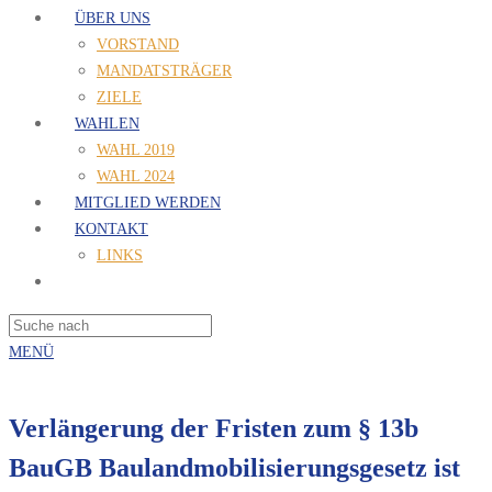
ÜBER UNS
VORSTAND
MANDATSTRÄGER
ZIELE
WAHLEN
WAHL 2019
WAHL 2024
MITGLIED WERDEN
KONTAKT
LINKS
MENÜ
Verlängerung der Fristen zum § 13b
BauGB Baulandmobilisierungsgesetz ist