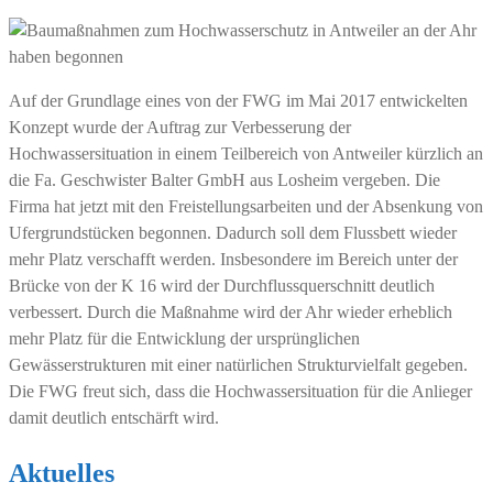
Auf der Grundlage eines von der FWG im Mai 2017 entwickelten
Konzept wurde der Auftrag zur Verbesserung der
Hochwassersituation in einem Teilbereich von Antweiler kürzlich an
die Fa. Geschwister Balter GmbH aus Losheim vergeben. Die
Firma hat jetzt mit den Freistellungsarbeiten und der Absenkung von
Ufergrundstücken begonnen. Dadurch soll dem Flussbett wieder
mehr Platz verschafft werden. Insbesondere im Bereich unter der
Brücke von der K 16 wird der Durchflussquerschnitt deutlich
verbessert. Durch die Maßnahme wird der Ahr wieder erheblich
mehr Platz für die Entwicklung der ursprünglichen
Gewässerstrukturen mit einer natürlichen Strukturvielfalt gegeben.
Die FWG freut sich, dass die Hochwassersituation für die Anlieger
damit deutlich entschärft wird.
Aktuelles