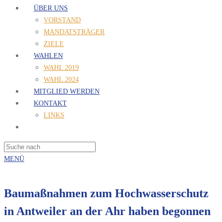
ÜBER UNS
VORSTAND
MANDATSTRÄGER
ZIELE
WAHLEN
WAHL 2019
WAHL 2024
MITGLIED WERDEN
KONTAKT
LINKS
MENÜ
Baumaßnahmen zum Hochwasserschutz
in Antweiler an der Ahr haben begonnen