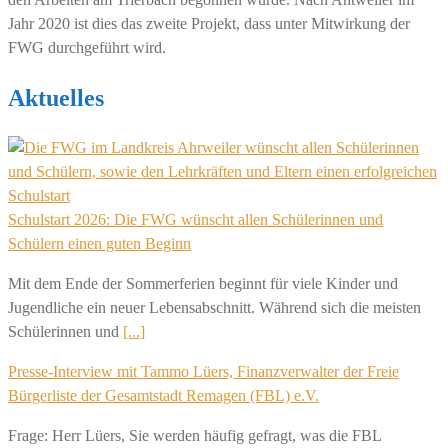
Jahr 2020 ist dies das zweite Projekt, dass unter Mitwirkung der
FWG durchgeführt wird.
Aktuelles
Schulstart 2026: Die FWG wünscht allen Schülerinnen und
Schülern einen guten Beginn
Mit dem Ende der Sommerferien beginnt für viele Kinder und
Jugendliche ein neuer Lebensabschnitt. Während sich die meisten
Schülerinnen und
[...]
Presse-Interview mit Tammo Lüers, Finanzverwalter der Freie
Bürgerliste der Gesamtstadt Remagen (FBL) e.V.
Frage: Herr Lüers, Sie werden häufig gefragt, was die FBL