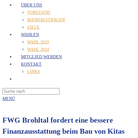
ÜBER UNS
VORSTAND
MANDATSTRÄGER
ZIELE
WAHLEN
WAHL 2019
WAHL 2024
MITGLIED WERDEN
KONTAKT
LINKS
MENÜ
FWG Brohltal fordert eine bessere
Finanzausstattung beim Bau von Kitas