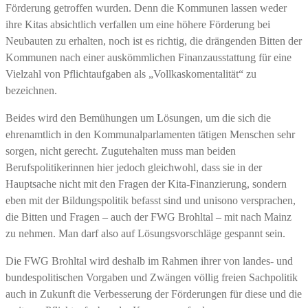
Förderung getroffen wurden. Denn die Kommunen lassen weder
ihre Kitas absichtlich verfallen um eine höhere Förderung bei
Neubauten zu erhalten, noch ist es richtig, die drängenden Bitten der
Kommunen nach einer auskömmlichen Finanzausstattung für eine
Vielzahl von Pflichtaufgaben als „Vollkaskomentalität“ zu
bezeichnen.
Beides wird den Bemühungen um Lösungen, um die sich die
ehrenamtlich in den Kommunalparlamenten tätigen Menschen sehr
sorgen, nicht gerecht. Zugutehalten muss man beiden
Berufspolitikerinnen hier jedoch gleichwohl, dass sie in der
Hauptsache nicht mit den Fragen der Kita-Finanzierung, sondern
eben mit der Bildungspolitik befasst sind und unisono versprachen,
die Bitten und Fragen – auch der FWG Brohltal – mit nach Mainz
zu nehmen. Man darf also auf Lösungsvorschläge gespannt sein.
Die FWG Brohltal wird deshalb im Rahmen ihrer von landes- und
bundespolitischen Vorgaben und Zwängen völlig freien Sachpolitik
auch in Zukunft die Verbesserung der Förderungen für diese und die