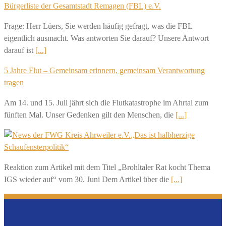
Bürgerliste der Gesamtstadt Remagen (FBL) e.V.
Frage: Herr Lüers, Sie werden häufig gefragt, was die FBL
eigentlich ausmacht. Was antworten Sie darauf? Unsere Antwort
darauf ist
[...]
5 Jahre Flut – Gemeinsam erinnern, gemeinsam Verantwortung
tragen
Am 14. und 15. Juli jährt sich die Flutkatastrophe im Ahrtal zum
fünften Mal. Unser Gedenken gilt den Menschen, die
[...]
„Das ist halbherzige
Schaufensterpolitik“
Reaktion zum Artikel mit dem Titel „Brohltaler Rat kocht Thema
IGS wieder auf“ vom 30. Juni Dem Artikel über die
[...]