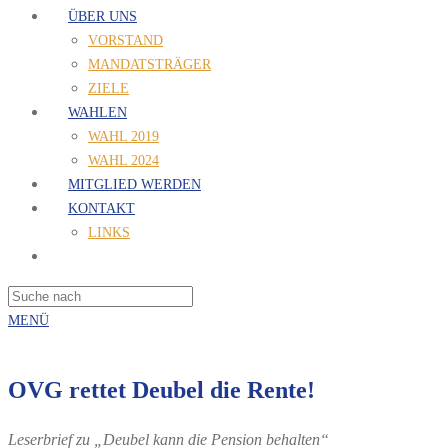
ÜBER UNS
VORSTAND
MANDATSTRÄGER
ZIELE
WAHLEN
WAHL 2019
WAHL 2024
MITGLIED WERDEN
KONTAKT
LINKS
MENÜ
OVG rettet Deubel die Rente!
Leserbrief zu „Deubel kann die Pension behalten“